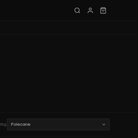
rtuj: